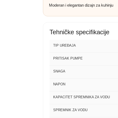
Moderan i elegantan dizajn za kuhinju
Tehničke specifikacije
TIP UREĐAJA
PRITISAK PUMPE
SNAGA
NAPON
KAPACITET SPREMNIKA ZA VODU
SPREMNIK ZA VODU