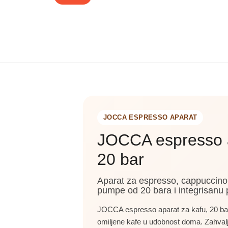
JOCCA ESPRESSO APARAT
JOCCA espresso a
20 bar
Aparat za espresso, cappuccino i
pumpe od 20 bara i integrisanu 
JOCCA espresso aparat za kafu, 20 bar
omiljene kafe u udobnost doma. Zahval