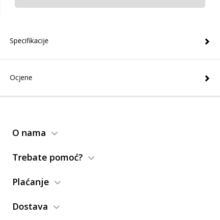
Specifikacije
Ocjene
O nama
Trebate pomoć?
Plaćanje
Dostava