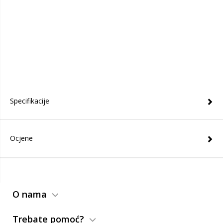
Specifikacije
Ocjene
O nama
Trebate pomoć?