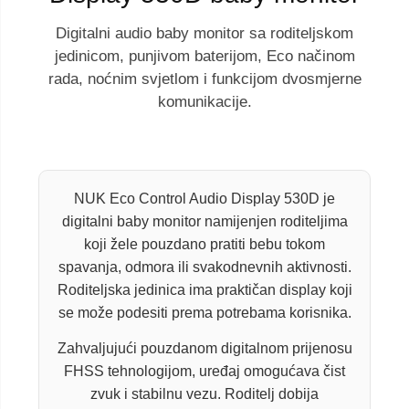
Digitalni audio baby monitor sa roditeljskom
jedinicom, punjivom baterijom, Eco načinom
rada, noćnim svjetlom i funkcijom dvosmjerne
komunikacije.
NUK Eco Control Audio Display 530D je
digitalni baby monitor namijenjen roditeljima
koji žele pouzdano pratiti bebu tokom
spavanja, odmora ili svakodnevnih aktivnosti.
Roditeljska jedinica ima praktičan display koji
se može podesiti prema potrebama korisnika.
Zahvaljujući pouzdanom digitalnom prijenosu
FHSS tehnologijom, uređaj omogućava čist
zvuk i stabilnu vezu. Roditelj dobija