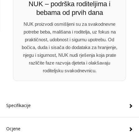
NUK – podrška roditeljima i
bebama od prvih dana
NUK proizvodi osmišljeni su za svakodnevne
potrebe beba, mališana i roditelja, uz fokus na
praktičnost, udobnost i sigurnu upotrebu. Od
bočica, duda i sisača do dodataka za hranjenje,
njegu i sigurnost, NUK nudi rješenja koja prate
različite faze razvoja djeteta i olakšavaju
roditeljsku svakodnevnicu.
Specifikacije
Ocjene