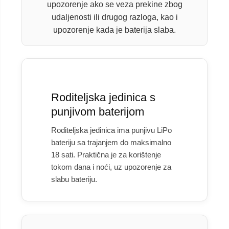
upozorenje ako se veza prekine zbog
udaljenosti ili drugog razloga, kao i
upozorenje kada je baterija slaba.
Roditeljska jedinica s
punjivom baterijom
Roditeljska jedinica ima punjivu LiPo
bateriju sa trajanjem do maksimalno
18 sati. Praktična je za korištenje
tokom dana i noći, uz upozorenje za
slabu bateriju.