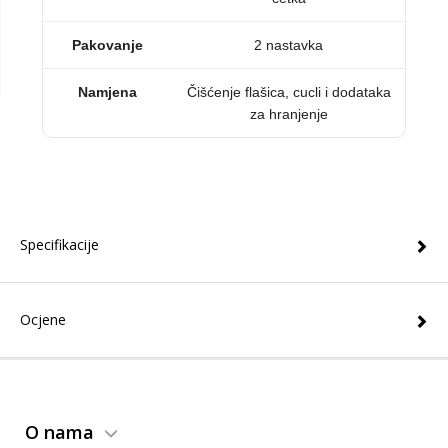
Pakovanje
2 nastavka
Namjena
Čišćenje flašica, cucli i dodataka
za hranjenje
Specifikacije
Ocjene
O nama