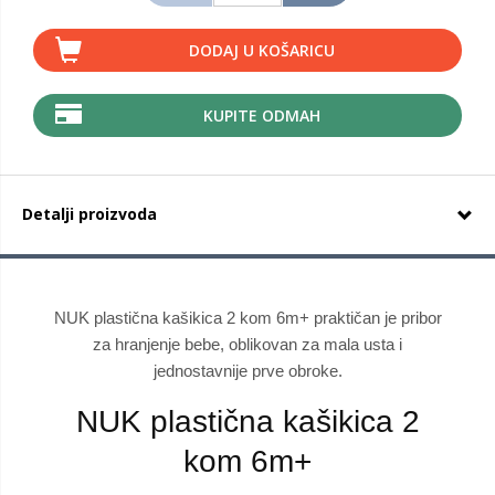
DODAJ U KOŠARICU
KUPITE ODMAH
Detalji proizvoda
NUK plastična kašikica 2 kom 6m+ praktičan je pribor
za hranjenje bebe, oblikovan za mala usta i
jednostavnije prve obroke.
NUK plastična kašikica 2
kom 6m+