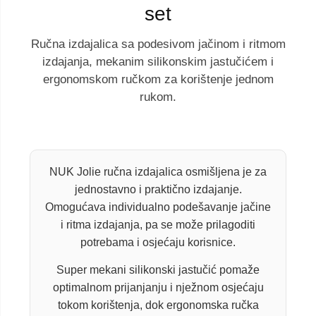
set
Ručna izdajalica sa podesivom jačinom i ritmom
izdajanja, mekanim silikonskim jastučićem i
ergonomskom ručkom za korištenje jednom
rukom.
NUK Jolie ručna izdajalica osmišljena je za
jednostavno i praktično izdajanje.
Omogućava individualno podešavanje jačine
i ritma izdajanja, pa se može prilagoditi
potrebama i osjećaju korisnice.
Super mekani silikonski jastučić pomaže
optimalnom prijanjanju i nježnom osjećaju
tokom korištenja, dok ergonomska ručka