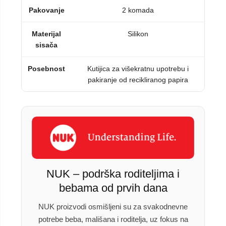
Pakovanje
2 komada
Materijal
Silikon
sisača
Posebnost
Kutijica za višekratnu upotrebu i
pakiranje od recikliranog papira
NUK – podrška roditeljima i
bebama od prvih dana
NUK proizvodi osmišljeni su za svakodnevne
potrebe beba, mališana i roditelja, uz fokus na