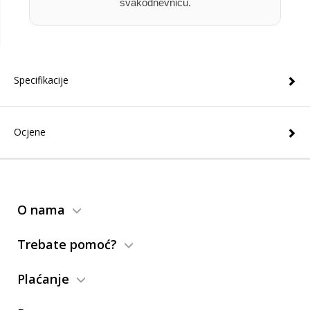
svakodnevnicu.
Specifikacije
Ocjene
O nama
Trebate pomoć?
Plaćanje