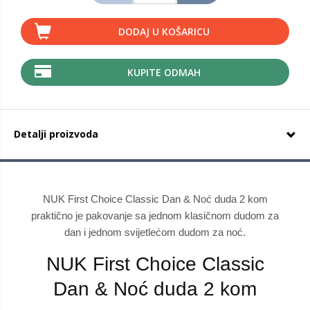
DODAJ U KOŠARICU
KUPITE ODMAH
Detalji proizvoda
NUK First Choice Classic Dan & Noć duda 2 kom
praktično je pakovanje sa jednom klasičnom dudom za
dan i jednom svijetlećom dudom za noć.
NUK First Choice Classic
Dan & Noć duda 2 kom