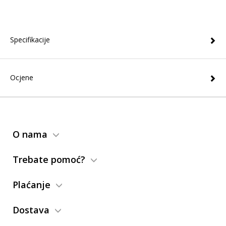
Specifikacije
Ocjene
O nama
Trebate pomoć?
Plaćanje
Dostava