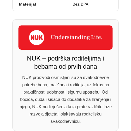
Materijal
Bez BPA
NUK – podrška roditeljima i
bebama od prvih dana
NUK proizvodi osmišljeni su za svakodnevne
potrebe beba, mališana i roditelja, uz fokus na
praktičnost, udobnost i sigurnu upotrebu. Od
bočica, duda i sisača do dodataka za hranjenje i
njegu, NUK nudi rješenja koja prate različite faze
razvoja djeteta i olakšavaju roditeljsku
svakodnevnicu.