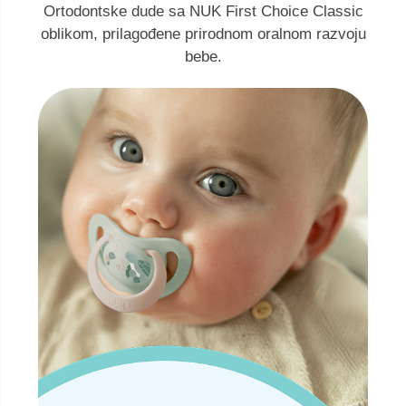
Ortodontske dude sa NUK First Choice Classic
oblikom, prilagođene prirodnom oralnom razvoju
bebe.