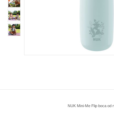
NUK Mini-Me Flip boca od n