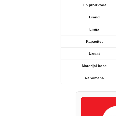
Tip proizvoda
Brand
Linija
Kapacitet
Uzrast
Materijal boce
Napomena