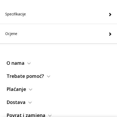
Specifikacije
Ocjene
O nama
Trebate pomoć?
Plaćanje
Dostava
Povrat i zamjena