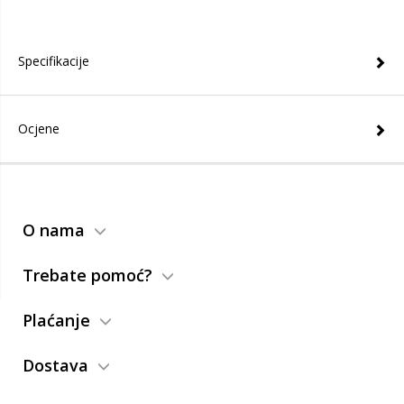
Specifikacije
Ocjene
O nama
Trebate pomoć?
Plaćanje
Dostava