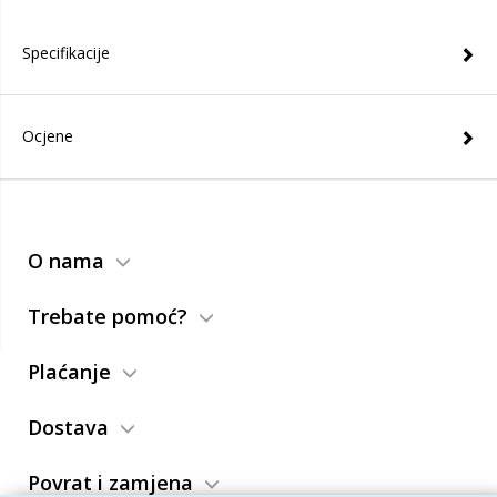
Specifikacije
Ocjene
O nama
Trebate pomoć?
Plaćanje
Dostava
Povrat i zamjena