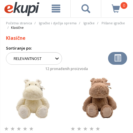
0
Početna stranica
Igračke i dječija oprema
Igračke
Plišane igračke
Klasične
Klasične
Sortiranje po:
12 pronađenih proizvoda