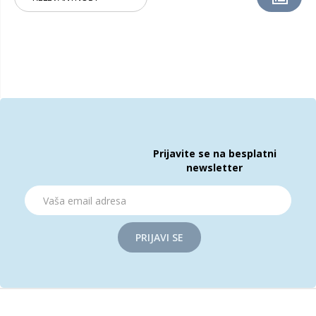
Prijavite se na besplatni
newsletter
PRIJAVI SE