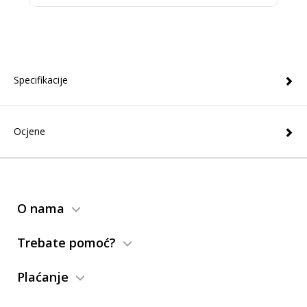
Specifikacije
Ocjene
O nama
Trebate pomoć?
Plaćanje