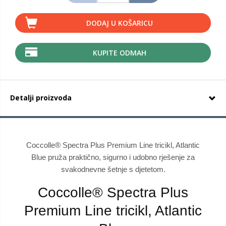
DODAJ U KOŠARICU
KUPITE ODMAH
Detalji proizvoda
Coccolle® Spectra Plus Premium Line tricikl, Atlantic
Blue pruža praktično, sigurno i udobno rješenje za
svakodnevne šetnje s djetetom.
Coccolle® Spectra Plus
Premium Line tricikl, Atlantic