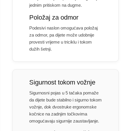
jednim pritiskom na dugme.
Položaj za odmor
Podesivi naslon omogućava položaj
za odmor, pa dijete može udobnije
provesti vrijeme u triciklu i tokom
dužih šetnji.
Sigurnost tokom vožnje
Sigurnosni pojas u 5 tačaka pomaže
da dijete bude stabilno i sigurno tokom
vožnje, dok dvostruke ergonomske
kočnice na zadnjim točkovima
omogućavaju sigurnije zaustavljanje.