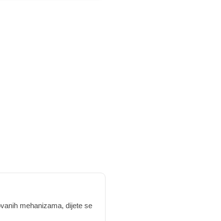
kovanih mehanizama, dijete se