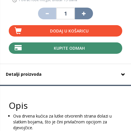
DODAJ U KOŠARICU
KUPITE ODMAH
Detalji proizvoda
Opis
Ova drvena kućica za lutke otvorenih strana dolazi u
slatkim bojama, što je čini privlačnom opcijom za
djevojčice.