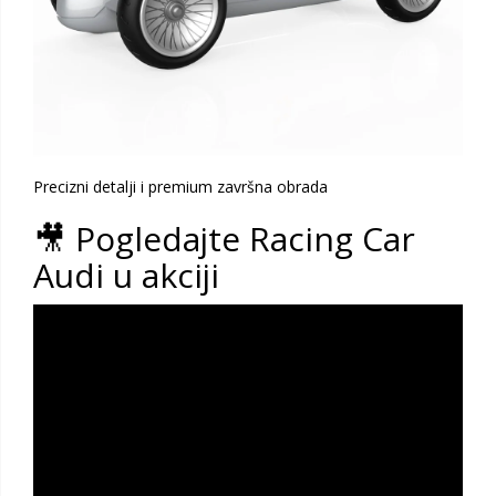
Precizni detalji i premium završna obrada
🎥 Pogledajte Racing Car
Audi u akciji