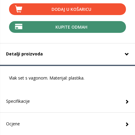
DODAJ U KOŠARICU
KUPITE ODMAH
Detalji proizvoda
Vlak set s vagonom. Materijal: plastika.
Specifikacije
Ocjene