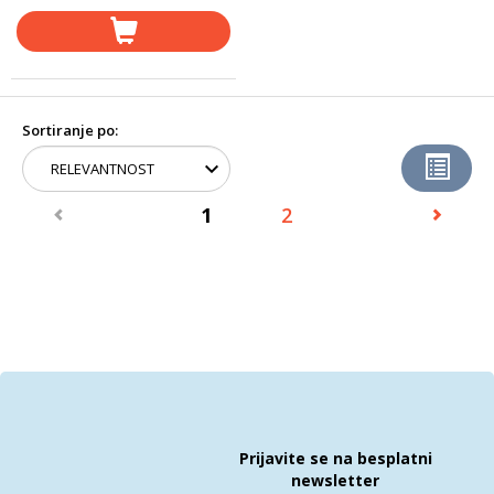
Sortiranje po:
1
2
Prijavite se na besplatni
newsletter