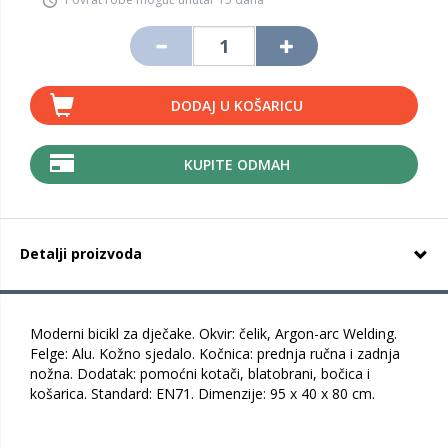
DODAJ U KOŠARICU
KUPITE ODMAH
Detalji proizvoda
Moderni bicikl za dječake. Okvir: čelik, Argon-arc Welding.
Felge: Alu. Kožno sjedalo. Kočnica: prednja ručna i zadnja
nožna. Dodatak: pomoćni kotači, blatobrani, bočica i
košarica. Standard: EN71. Dimenzije: 95 x 40 x 80 cm.