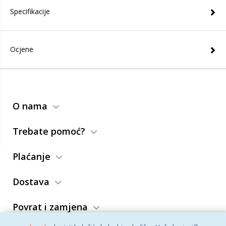
Specifikacije
Ocjene
O nama
Trebate pomoć?
Plaćanje
Dostava
Povrat i zamjena