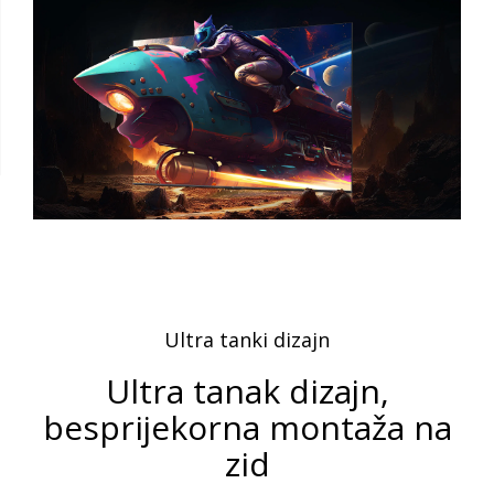
Ultra tanki dizajn
Ultra tanak dizajn,
besprijekorna montaža na
zid