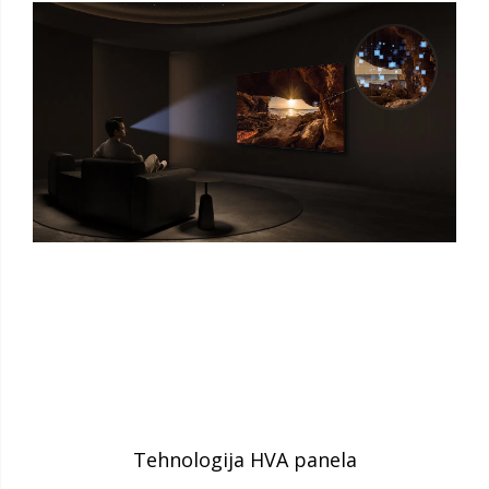
Tehnologija HVA panela