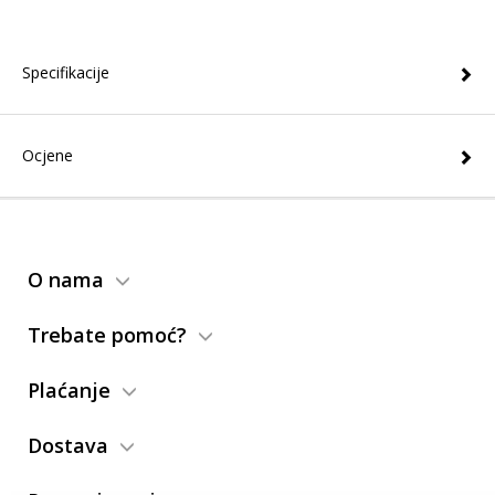
Specifikacije
Ocjene
O nama
Trebate pomoć?
Plaćanje
Dostava