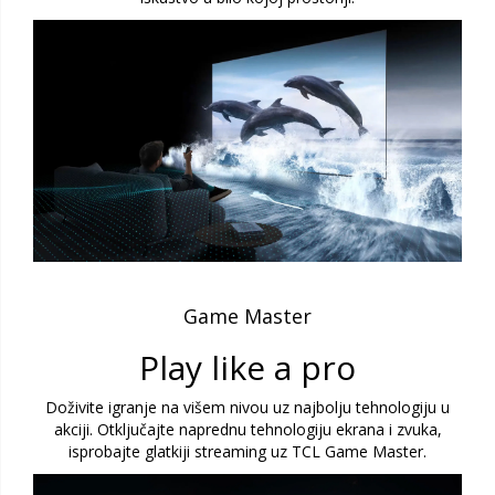
Game Master
Play like a pro
Doživite igranje na višem nivou uz najbolju tehnologiju u
akciji. Otključajte naprednu tehnologiju ekrana i zvuka,
isprobajte glatkiji streaming uz TCL Game Master.