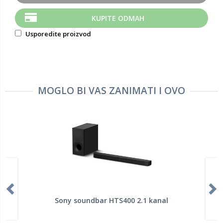
KUPITE ODMAH
Usporedite proizvod
MOGLO BI VAS ZANIMATI I OVO
Sony soundbar HTS400 2.1 kanal