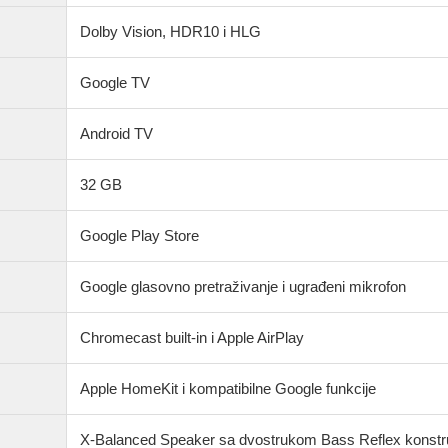
Dolby Vision, HDR10 i HLG
Google TV
Android TV
32 GB
Google Play Store
Google glasovno pretraživanje i ugrađeni mikrofon
Chromecast built-in i Apple AirPlay
Apple HomeKit i kompatibilne Google funkcije
X-Balanced Speaker sa dvostrukom Bass Reflex konstr