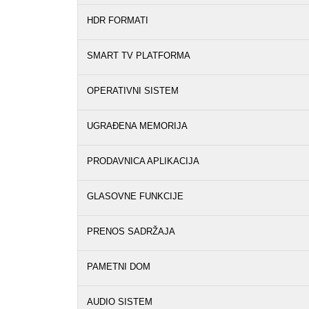
HDR FORMATI
SMART TV PLATFORMA
OPERATIVNI SISTEM
UGRAĐENA MEMORIJA
PRODAVNICA APLIKACIJA
GLASOVNE FUNKCIJE
PRENOS SADRŽAJA
PAMETNI DOM
AUDIO SISTEM