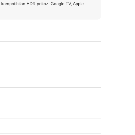
 kompatibilan HDR prikaz. Google TV, Apple