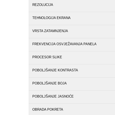
REZOLUCIJA
TEHNOLOGIJA EKRANA
VRSTA ZATAMNJENJA
FREKVENCIJA OSVJEŽAVANJA PANELA
PROCESOR SLIKE
POBOLJŠANJE KONTRASTA
POBOLJŠANJE BOJA
POBOLJŠANJE JASNOĆE
OBRADA POKRETA