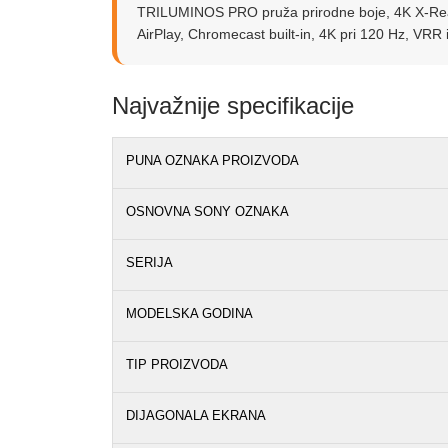
TRILUMINOS PRO pruža prirodne boje, 4K X-Reali
AirPlay, Chromecast built-in, 4K pri 120 Hz, VRR
Najvažnije specifikacije
PUNA OZNAKA PROIZVODA
OSNOVNA SONY OZNAKA
SERIJA
MODELSKA GODINA
TIP PROIZVODA
DIJAGONALA EKRANA