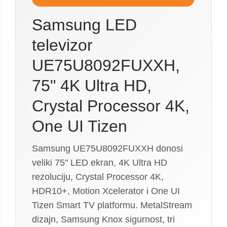
Samsung LED
televizor
UE75U8092FUXXH,
75" 4K Ultra HD,
Crystal Processor 4K,
One UI Tizen
Samsung UE75U8092FUXXH donosi
veliki 75" LED ekran, 4K Ultra HD
rezoluciju, Crystal Processor 4K,
HDR10+, Motion Xcelerator i One UI
Tizen Smart TV platformu. MetalStream
dizajn, Samsung Knox sigurnost, tri