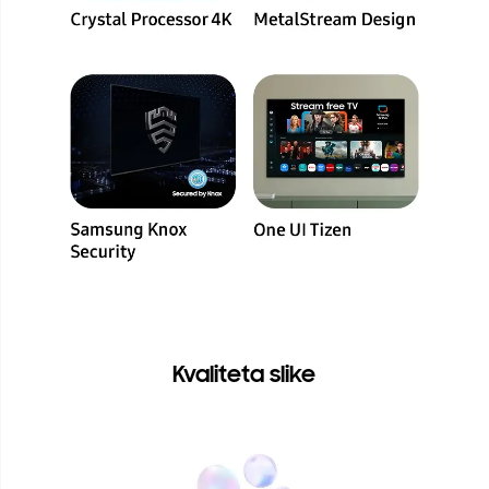
Kvaliteta slike