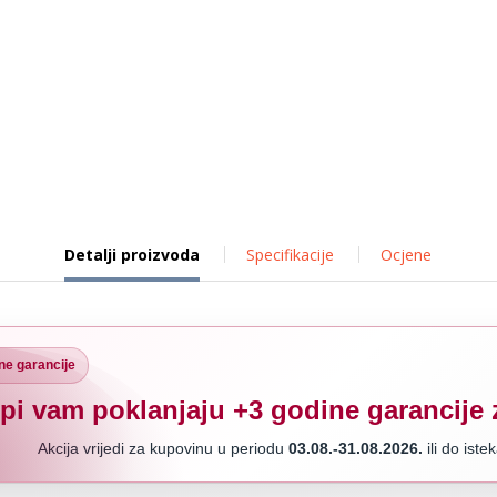
Detalji proizvoda
Specifikacije
Ocjene
ne garancije
pi vam poklanjaju +3 godine garancije 
Akcija vrijedi za kupovinu u periodu
03.08.-31.08.2026.
ili do iste