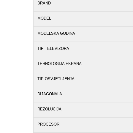
BRAND
MODEL
MODELSKA GODINA
TIP TELEVIZORA
TEHNOLOGIJA EKRANA
TIP OSVJETLJENJA
DIJAGONALA
REZOLUCIJA
PROCESOR