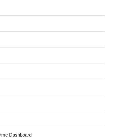
Game Dashboard