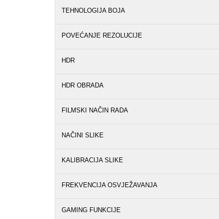
TEHNOLOGIJA BOJA
POVEĆANJE REZOLUCIJE
HDR
HDR OBRADA
FILMSKI NAČIN RADA
NAČINI SLIKE
KALIBRACIJA SLIKE
FREKVENCIJA OSVJEŽAVANJA
GAMING FUNKCIJE