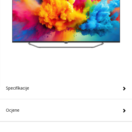
Specifikacije
Ocjene