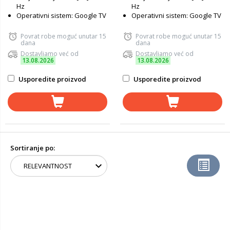
Hz
Hz
Operativni sistem: Google TV
Operativni sistem: Google TV
Povrat robe moguć unutar 15
Povrat robe moguć unutar 15
dana
dana
Dostavljamo već od
Dostavljamo već od
13.08.2026
13.08.2026
Usporedite proizvod
Usporedite proizvod
Sortiranje po: