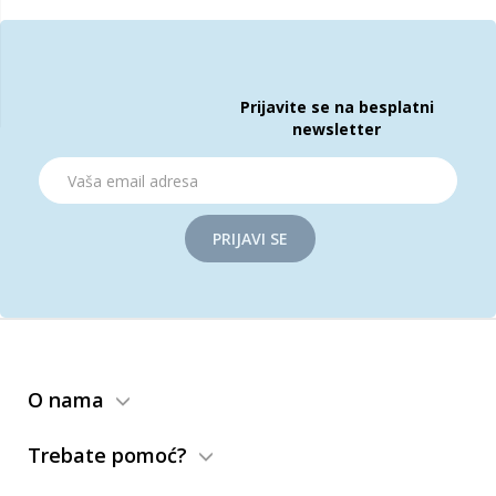
Prijavite se na besplatni
newsletter
PRIJAVI SE
O nama
Trebate pomoć?