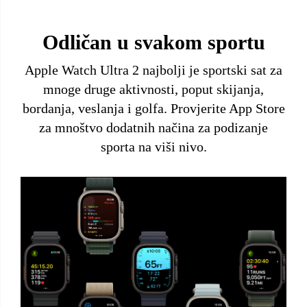
Odličan u svakom sportu
Apple Watch Ultra 2 najbolji je sportski sat za
mnoge druge aktivnosti, poput skijanja,
bordanja, veslanja i golfa. Provjerite App Store
za mnoštvo dodatnih načina za podizanje
sporta na viši nivo.