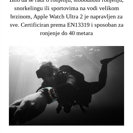
snorkelingu ili sportovima na vodi velikom
brzinom, Apple Watch Ultra 2 je napravljen za
sve. Certificiran prema EN13319 i sposoban za
ronjenje do 40 metara