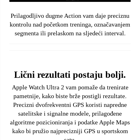
Prilagodljivo dugme Action vam daje preciznu
kontrolu nad početkom treninga, označavanjem
segmenta ili prelaskom na sljedeći interval.
Lični rezultati postaju bolji.
Apple Watch Ultra 2 vam pomaže da trenirate
pametnije, kako biste brže postigli rezultate.
Precizni dvofrekventni GPS koristi napredne
satelitske i signalne modele, prilagođene
algoritme pozicioniranja i podatke Apple Maps
kako bi pružio najprecizniji GPS u sportskom
satu.