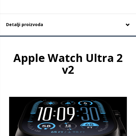
Detalji proizvoda
Apple Watch Ultra 2
v2