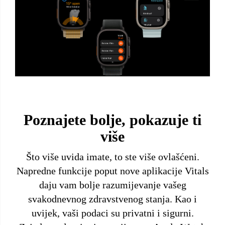
Poznajete bolje, pokazuje ti
više
Što više uvida imate, to ste više ovlašćeni.
Napredne funkcije poput nove aplikacije Vitals
daju vam bolje razumijevanje vašeg
svakodnevnog zdravstvenog stanja. Kao i
uvijek, vaši podaci su privatni i sigurni.