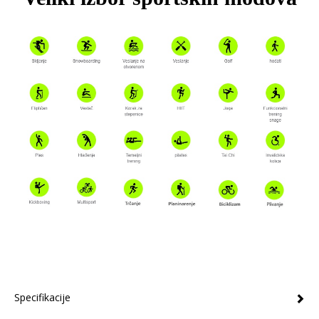
Specifikacije