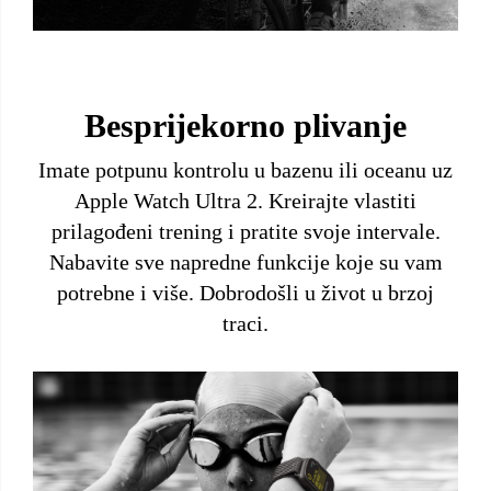
Besprijekorno plivanje
Imate potpunu kontrolu u bazenu ili oceanu uz
Apple Watch Ultra 2. Kreirajte vlastiti
prilagođeni trening i pratite svoje intervale.
Nabavite sve napredne funkcije koje su vam
potrebne i više. Dobrodošli u život u brzoj
traci.