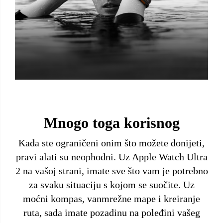
Mnogo toga korisnog
Kada ste ograničeni onim što možete donijeti,
pravi alati su neophodni. Uz Apple Watch Ultra
2 na vašoj strani, imate sve što vam je potrebno
za svaku situaciju s kojom se suočite. Uz
moćni kompas, vanmrežne mape i kreiranje
ruta, sada imate pozadinu na poleđini vašeg