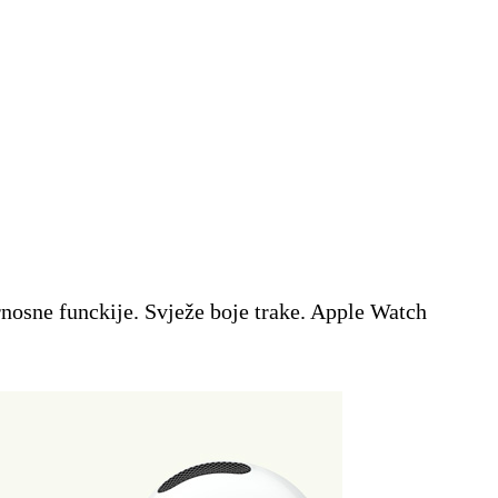
rnosne funckije. Svježe boje trake. Apple Watch