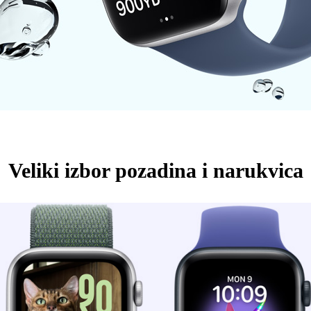
Veliki izbor pozadina i narukvica