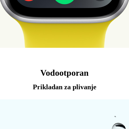
Vodootporan
Prikladan za plivanje