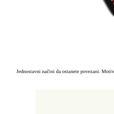
Jednostavni načini da ostanete povezani. Motiv