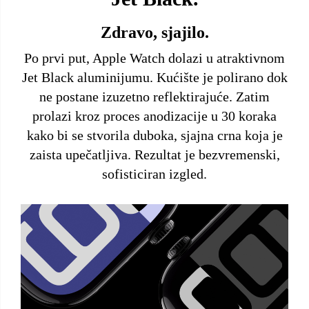
Zdravo, sjajilo.
Po prvi put, Apple Watch dolazi u atraktivnom
Jet Black aluminijumu. Kućište je polirano dok
ne postane izuzetno reflektirajuće. Zatim
prolazi kroz proces anodizacije u 30 koraka
kako bi se stvorila duboka, sjajna crna koja je
zaista upečatljiva. Rezultat je bezvremenski,
sofisticiran izgled.