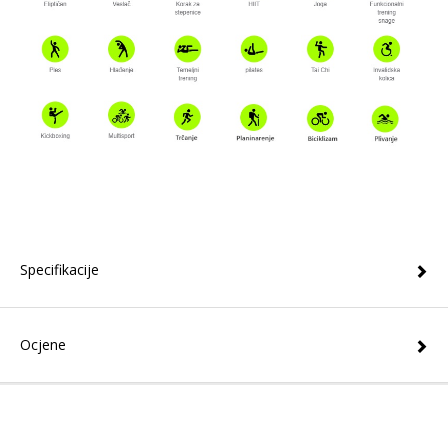
Specifikacije
Ocjene