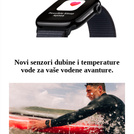
Novi senzori dubine i temperature
vode za vaše vodene avanture.