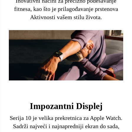
Inovativni načini za precizno podešavanje
fitnesa, kao što je prilagođavanje prstenova
Aktivnosti vašem stilu života.
Impozantni Displej
Serija 10 je velika prekretnica za Apple Watch.
Sadrži najveći i najnapredniji ekran do sada,