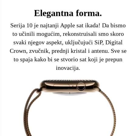
Elegantna forma.
Serija 10 je najtanji Apple sat ikada! Da bismo
to učinili mogućim, rekonstruisali smo skoro
svaki njegov aspekt, uključujući SiP, Digital
Crown, zvučnik, prednji kristal i antenu. Sve se
to spaja kako bi se stvorio sat koji je prepun
inovacija.