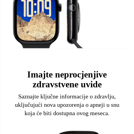
Imajte neprocjenjive
zdravstvene uvide
Saznajte ključne informacije o zdravlju,
uključujući nova upozorenja o apneji u snu
koja će biti dostupna ovog meseca.