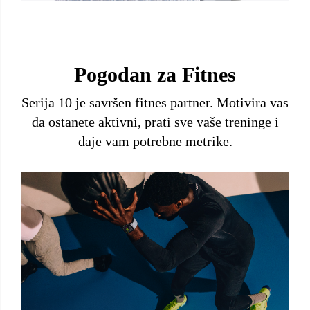
Pogodan za Fitnes
Serija 10 je savršen fitnes partner. Motivira vas
da ostanete aktivni, prati sve vaše treninge i
daje vam potrebne metrike.