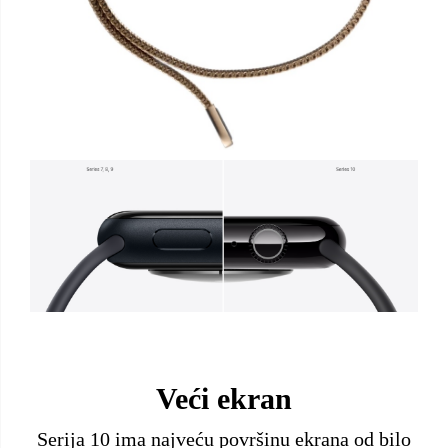
Veći ekran
Serija 10 ima najveću površinu ekrana od bilo