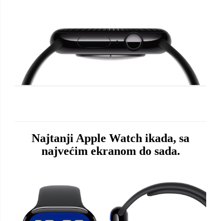
Najtanji Apple Watch ikada, sa
najvećim ekranom do sada.