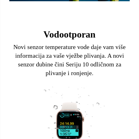
Vodootporan
Novi senzor temperature vode daje vam više
informacija za vaše vježbe plivanja. A novi
senzor dubine čini Seriju 10 odličnom za
plivanje i ronjenje.