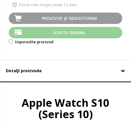
Povrat robe moguć unutar 15 dana
PROIZVOD JE NEDOSTUPAN
KUPITE ODMAH
Usporedite proizvod
Detalji proizvoda
Apple Watch S10
(Series 10)