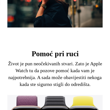
Pomoć pri ruci
Život je pun neočekivanih stvari. Zato je Apple
Watch tu da pozove pomoć kada vam je
najpotrebnija. A sada može obavijestiti nekoga
kada ste sigurno stigli do odredišta.