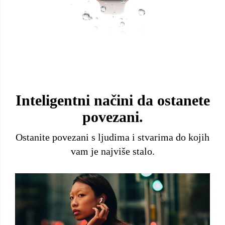
Inteligentni načini da ostanete
povezani.
Ostanite povezani s ljudima i stvarima do kojih
vam je najviše stalo.