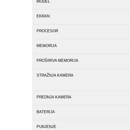
MODEL
EKRAN
PROCESOR
MEMORIJA
PROŠIRIVA MEMORIJA
STRAŽNJA KAMERA
PREDNJA KAMERA
BATERIJA
PUNJENJE