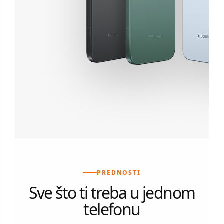
PREDNOSTI
Sve što ti treba u jednom
telefonu