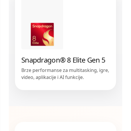
Snapdragon® 8 Elite Gen 5
Brze performanse za multitasking, igre,
video, aplikacije i AI funkcije.