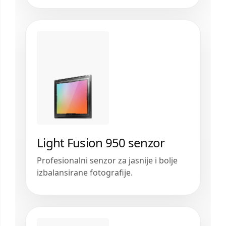
Light Fusion 950 senzor
Profesionalni senzor za jasnije i bolje
izbalansirane fotografije.