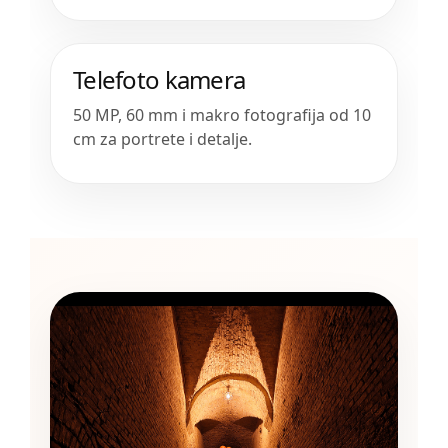
Telefoto kamera
50 MP, 60 mm i makro fotografija od 10
cm za portrete i detalje.