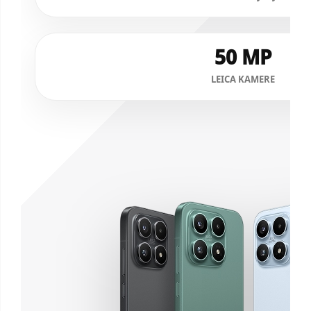
50 MP
LEICA KAMERE