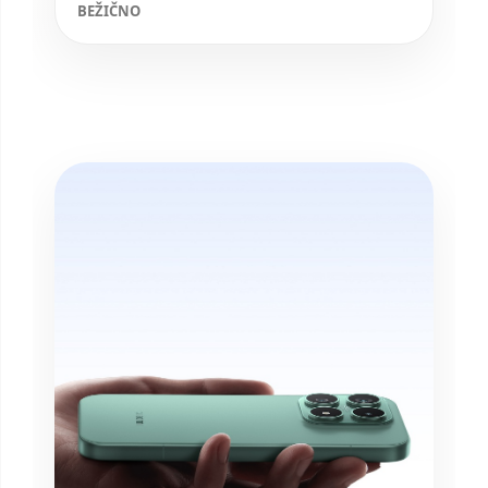
BEŽIČNO