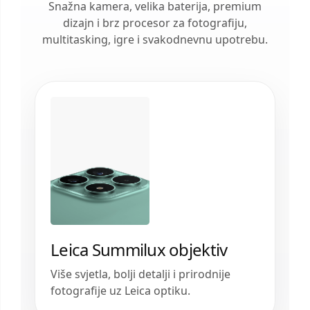
Snažna kamera, velika baterija, premium
dizajn i brz procesor za fotografiju,
multitasking, igre i svakodnevnu upotrebu.
Leica Summilux objektiv
Više svjetla, bolji detalji i prirodnije
fotografije uz Leica optiku.