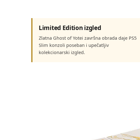
Limited Edition izgled
Zlatna Ghost of Yotei završna obrada daje PS5
Slim konzoli poseban i upečatljiv
kolekcionarski izgled.