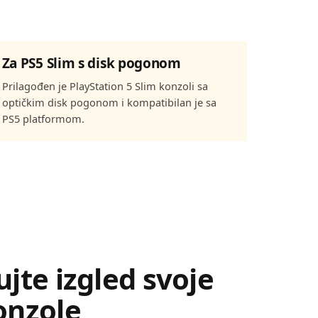
Za PS5 Slim s disk pogonom
Prilagođen je PlayStation 5 Slim konzoli sa
optičkim disk pogonom i kompatibilan je sa
PS5 platformom.
ujte izgled svoje
onzole