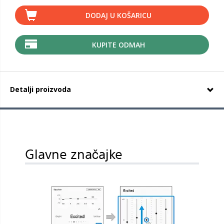
DODAJ U KOŠARICU
KUPITE ODMAH
Detalji proizvoda
Glavne značajke