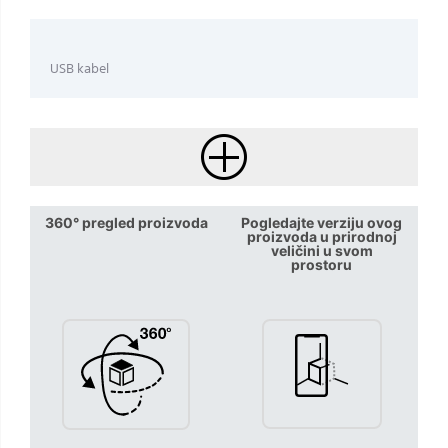
USB kabel
360° pregled proizvoda
Pogledajte verziju ovog
proizvoda u prirodnoj
veličini u svom
prostoru