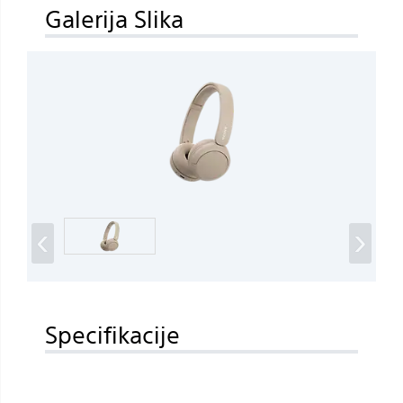
Galerija Slika
‹
›
Specifikacije