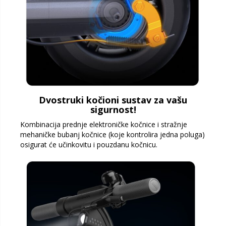
Dvostruki kočioni sustav za vašu
sigurnost!
Kombinacija prednje elektroničke kočnice i stražnje
mehaničke bubanj kočnice (koje kontrolira jedna poluga)
osigurat će učinkovitu i pouzdanu kočnicu.