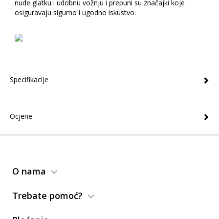
nude glatku i udobnu vožnju i prepuni su značajki koje
osiguravaju sigurno i ugodno iskustvo.
Specifikacije
Ocjene
O nama
Trebate pomoć?