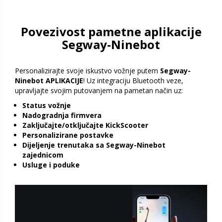
Povezivost pametne aplikacije
Segway-Ninebot
Personalizirajte svoje iskustvo vožnje putem
Segway-
Ninebot APLIKACIJE
! Uz integraciju Bluetooth veze,
upravljajte svojim putovanjem na pametan način uz:
Status vožnje
Nadogradnja firmvera
Zaključajte/otključajte KickScooter
Personalizirane postavke
Dijeljenje trenutaka sa Segway-Ninebot
zajednicom
Usluge i poduke