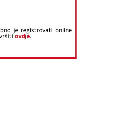
bno je registrovati online
vršiti
ovdje
.