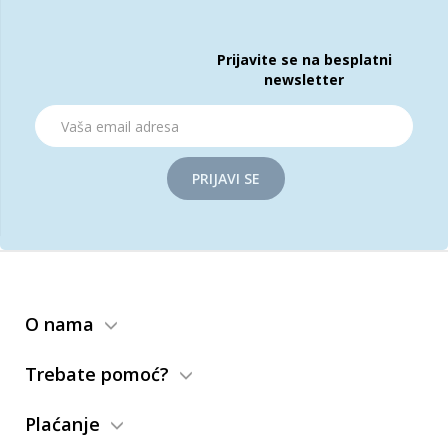
Prijavite se na besplatni
newsletter
PRIJAVI SE
O nama
Trebate pomoć?
Plaćanje