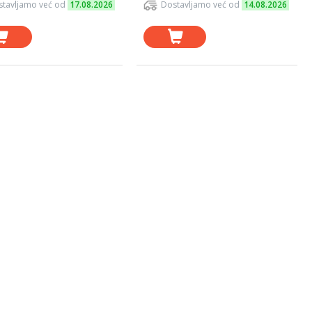
tavljamo već od
17.08.2026
Dostavljamo već od
14.08.2026