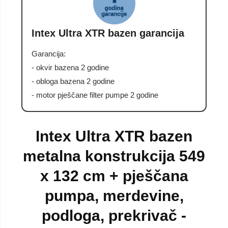
Intex Ultra XTR bazen garancija
Garancija:
- okvir bazena 2 godine
- obloga bazena 2 godine
- motor pješčane filter pumpe 2 godine
Intex Ultra XTR bazen
metalna konstrukcija 549
x 132 cm + pješčana
pumpa, merdevine,
podloga, prekrivač -