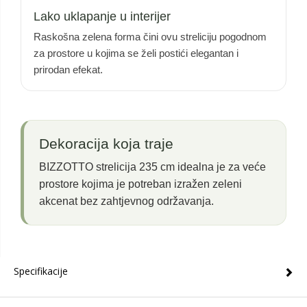
Lako uklapanje u interijer
Raskošna zelena forma čini ovu streliciju pogodnom
za prostore u kojima se želi postići elegantan i
prirodan efekat.
Dekoracija koja traje
BIZZOTTO strelicija 235 cm idealna je za veće
prostore kojima je potreban izražen zeleni
akcenat bez zahtjevnog održavanja.
Specifikacije