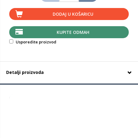
DODAJ U KOŠARICU
KUPITE ODMAH
Usporedite proizvod
Detalji proizvoda