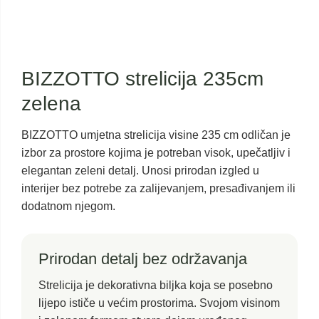
BIZZOTTO strelicija 235cm
zelena
BIZZOTTO umjetna strelicija visine 235 cm odličan je
izbor za prostore kojima je potreban visok, upečatljiv i
elegantan zeleni detalj. Unosi prirodan izgled u
interijer bez potrebe za zalijevanjem, presađivanjem ili
dodatnom njegom.
Prirodan detalj bez održavanja
Strelicija je dekorativna biljka koja se posebno
lijepo ističe u većim prostorima. Svojom visinom