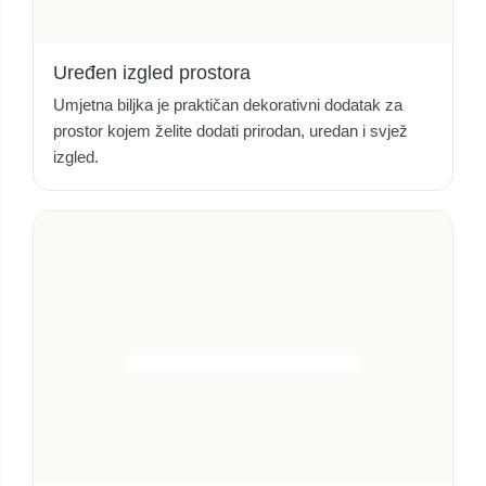
Uređen izgled prostora
Umjetna biljka je praktičan dekorativni dodatak za
prostor kojem želite dodati prirodan, uredan i svjež
izgled.