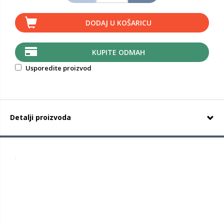
DODAJ U KOŠARICU
KUPITE ODMAH
Usporedite proizvod
Detalji proizvoda