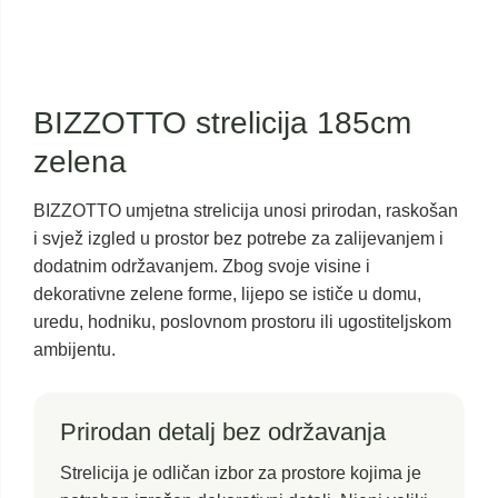
BIZZOTTO strelicija 185cm
zelena
BIZZOTTO umjetna strelicija unosi prirodan, raskošan
i svjež izgled u prostor bez potrebe za zalijevanjem i
dodatnim održavanjem. Zbog svoje visine i
dekorativne zelene forme, lijepo se ističe u domu,
uredu, hodniku, poslovnom prostoru ili ugostiteljskom
ambijentu.
Prirodan detalj bez održavanja
Strelicija je odličan izbor za prostore kojima je