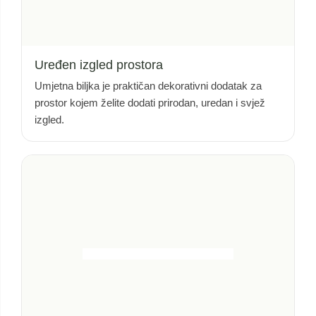
Uređen izgled prostora
Umjetna biljka je praktičan dekorativni dodatak za
prostor kojem želite dodati prirodan, uredan i svjež
izgled.