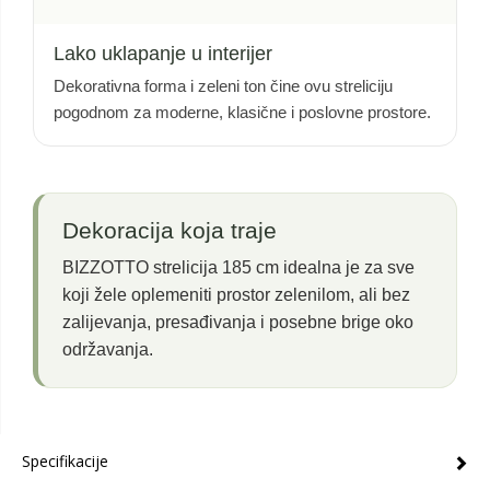
Lako uklapanje u interijer
Dekorativna forma i zeleni ton čine ovu streliciju
pogodnom za moderne, klasične i poslovne prostore.
Dekoracija koja traje
BIZZOTTO strelicija 185 cm idealna je za sve
koji žele oplemeniti prostor zelenilom, ali bez
zalijevanja, presađivanja i posebne brige oko
održavanja.
Specifikacije