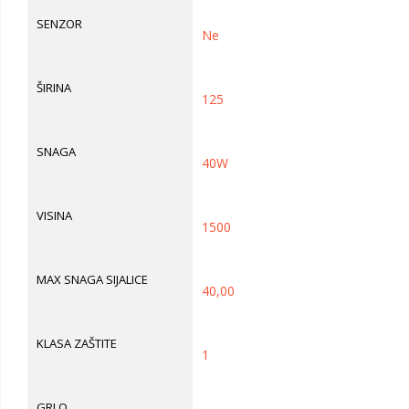
SENZOR
Ne
ŠIRINA
125
SNAGA
40W
VISINA
1500
MAX SNAGA SIJALICE
40,00
KLASA ZAŠTITE
1
GRLO