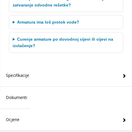
zatvaranje odvodne rešetke?
Armatura ima loš protok vode?
Curenje armature po dovodnoj cijevi ili cijevi na
izvlačenje?
Specifikacije
Dokumenti
Ocjene