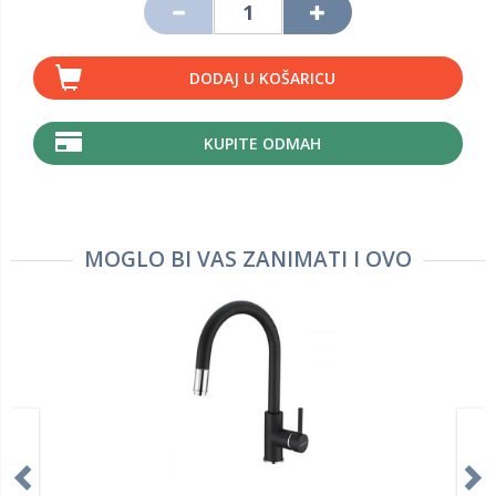
DODAJ U KOŠARICU
KUPITE ODMAH
MOGLO BI VAS ZANIMATI I OVO