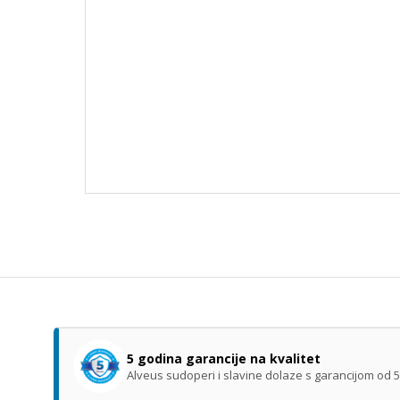
5 godina garancije na kvalitet
Alveus sudoperi i slavine dolaze s garancijom od 5 