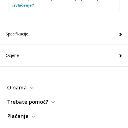
izvlačenje?
Specifikacije
Ocjene
O nama
Trebate pomoć?
Plaćanje