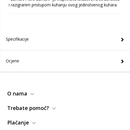
i razigranim pristupom kuhanju ovog jedinstvenog kuhara.
Specifikacije
Ocjene
O nama
Trebate pomoć?
Plaćanje