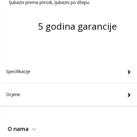
ljubazni prema prirodi, ljubazni po džepu.
5 godina garancije
Specifikacije
Ocjene
O nama