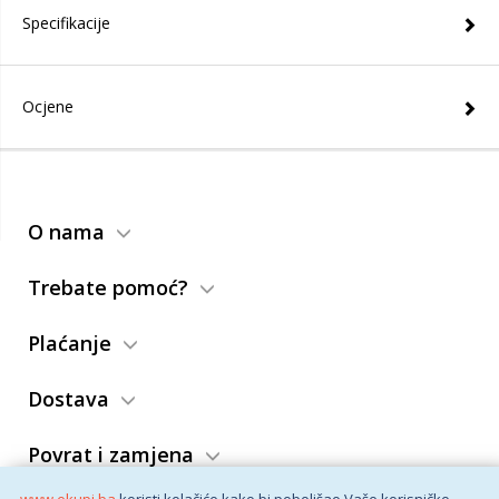
Specifikacije
Ocjene
O nama
Trebate pomoć?
Plaćanje
Dostava
Povrat i zamjena